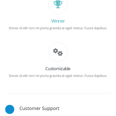
Winner
Donec id elit non mi porta gravida at eget metus. Fusce dapibus.
Customizable
Donec id elit non mi porta gravida at eget metus. Fusce dapibus.
Customer Support