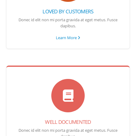
LOVED BY CUSTOMERS
Donec id elit non mi porta gravida at eget metus. Fusce
dapibus.
Learn More
WELL DOCUMENTED
Donec id elit non mi porta gravida at eget metus. Fusce