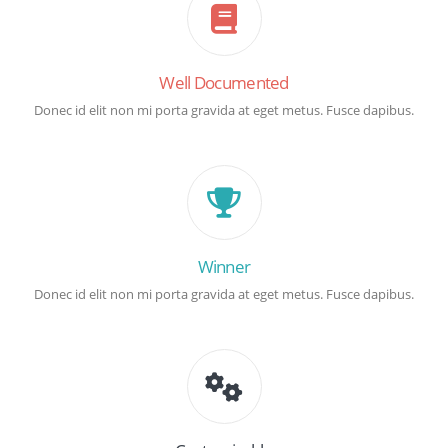
Well Documented
Donec id elit non mi porta gravida at eget metus. Fusce dapibus.
Winner
Donec id elit non mi porta gravida at eget metus. Fusce dapibus.