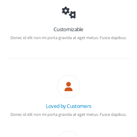
Customizable
Donec id elit non mi porta gravida at eget metus. Fusce dapibus.
Loved by Customers
Donec id elit non mi porta gravida at eget metus. Fusce dapibus.