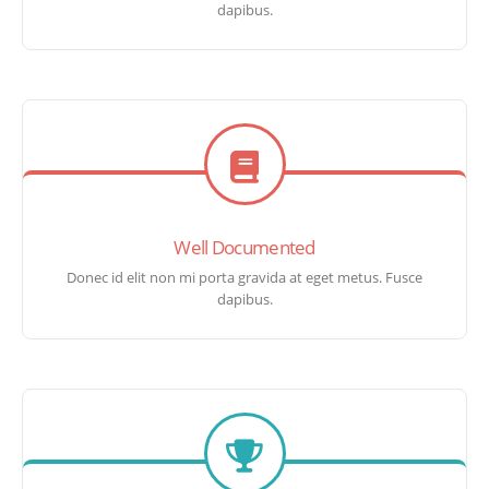
dapibus.
Well Documented
Donec id elit non mi porta gravida at eget metus. Fusce
dapibus.