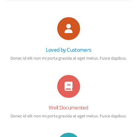
Loved by Customers
Donec id elit non mi porta gravida at eget metus. Fusce dapibus.
Well Documented
Donec id elit non mi porta gravida at eget metus. Fusce dapibus.