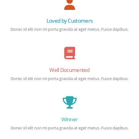
Loved by Customers
Donec id elit non mi porta gravida at eget metus. Fusce dapibus.
Well Documented
Donec id elit non mi porta gravida at eget metus. Fusce dapibus.
Winner
Donec id elit non mi porta gravida at eget metus. Fusce dapibus.