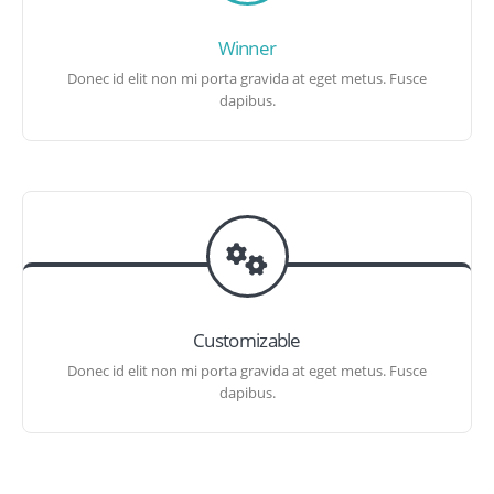
Winner
Donec id elit non mi porta gravida at eget metus. Fusce
dapibus.
Customizable
Donec id elit non mi porta gravida at eget metus. Fusce
dapibus.