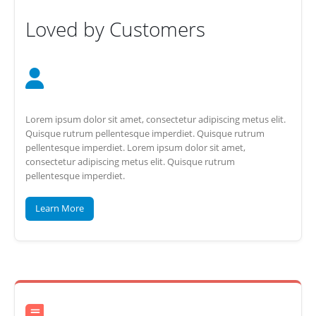
Loved by Customers
Lorem ipsum dolor sit amet, consectetur adipiscing metus elit.
Quisque rutrum pellentesque imperdiet. Quisque rutrum
pellentesque imperdiet. Lorem ipsum dolor sit amet,
consectetur adipiscing metus elit. Quisque rutrum
pellentesque imperdiet.
Learn More