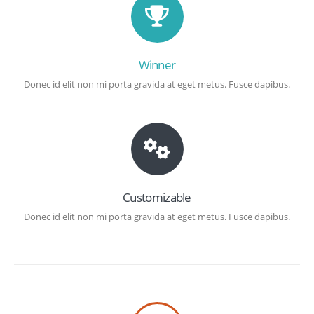
Winner
Donec id elit non mi porta gravida at eget metus. Fusce dapibus.
Customizable
Donec id elit non mi porta gravida at eget metus. Fusce dapibus.