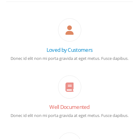
Loved by Customers
Donec id elit non mi porta gravida at eget metus. Fusce dapibus.
Well Documented
Donec id elit non mi porta gravida at eget metus. Fusce dapibus.