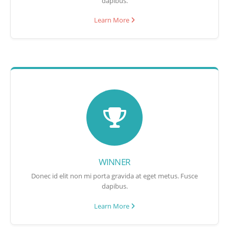
dapibus.
Learn More
WINNER
Donec id elit non mi porta gravida at eget metus. Fusce
dapibus.
Learn More