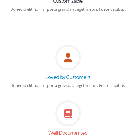
Customizable
Donec id elit non mi porta gravida at eget metus. Fusce dapibus.
Loved by Customers
Donec id elit non mi porta gravida at eget metus. Fusce dapibus.
Well Documented