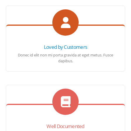
Loved by Customers
Donec id elit non mi porta gravida at eget metus. Fusce
dapibus.
Well Documented