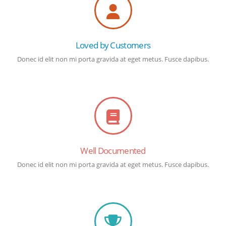
Loved by Customers
Donec id elit non mi porta gravida at eget metus. Fusce dapibus.
Well Documented
Donec id elit non mi porta gravida at eget metus. Fusce dapibus.