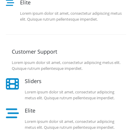
Elite
Lorem ipsum dolor sit amet, consectetur adipiscing metus
elit. Quisque rutrum pellentesque imperdiet.
Customer Support
Lorem ipsum dolor sit amet, consectetur adipiscing metus elit.
Quisque rutrum pellentesque imperdiet.
Sliders
Lorem ipsum dolor sit amet, consectetur adipiscing
metus elit. Quisque rutrum pellentesque imperdiet.
Elite
Lorem ipsum dolor sit amet, consectetur adipiscing
metus elit. Quisque rutrum pellentesque imperdiet.