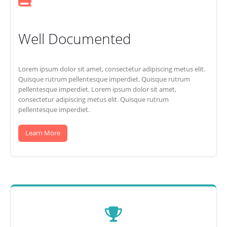
Well Documented
Lorem ipsum dolor sit amet, consectetur adipiscing metus elit.
Quisque rutrum pellentesque imperdiet. Quisque rutrum
pellentesque imperdiet. Lorem ipsum dolor sit amet,
consectetur adipiscing metus elit. Quisque rutrum
pellentesque imperdiet.
Learn More