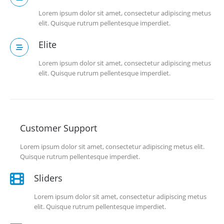
Lorem ipsum dolor sit amet, consectetur adipiscing metus
elit. Quisque rutrum pellentesque imperdiet.
Elite
Lorem ipsum dolor sit amet, consectetur adipiscing metus
elit. Quisque rutrum pellentesque imperdiet.
Customer Support
Lorem ipsum dolor sit amet, consectetur adipiscing metus elit.
Quisque rutrum pellentesque imperdiet.
Sliders
Lorem ipsum dolor sit amet, consectetur adipiscing metus
elit. Quisque rutrum pellentesque imperdiet.