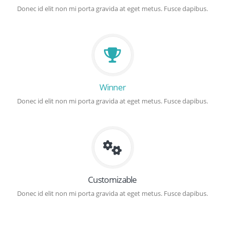
Donec id elit non mi porta gravida at eget metus. Fusce dapibus.
Winner
Donec id elit non mi porta gravida at eget metus. Fusce dapibus.
Customizable
Donec id elit non mi porta gravida at eget metus. Fusce dapibus.