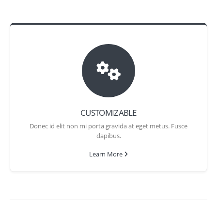
CUSTOMIZABLE
Donec id elit non mi porta gravida at eget metus. Fusce
dapibus.
Learn More