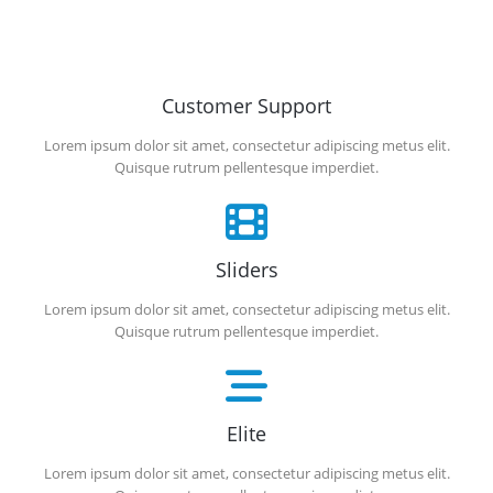
Customer Support
Lorem ipsum dolor sit amet, consectetur adipiscing metus elit.
Quisque rutrum pellentesque imperdiet.
Sliders
Lorem ipsum dolor sit amet, consectetur adipiscing metus elit.
Quisque rutrum pellentesque imperdiet.
Elite
Lorem ipsum dolor sit amet, consectetur adipiscing metus elit.