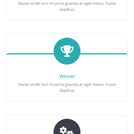
Donec id elit non mi porta gravida at eget metus. Fusce
dapibus.
Winner
Donec id elit non mi porta gravida at eget metus. Fusce
dapibus.