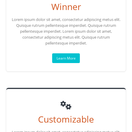
Winner
Lorem ipsum dolor sit amet, consectetur adipiscing metus elit.
Quisque rutrum pellentesque imperdiet. Quisque rutrum
pellentesque imperdiet. Lorem ipsum dolor sit amet,
consectetur adipiscing metus elit. Quisque rutrum
pellentesque imperdiet.
Learn More
Customizable