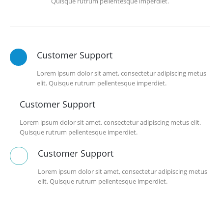
Quisque rutrum pellentesque imperdiet.
Customer Support
Lorem ipsum dolor sit amet, consectetur adipiscing metus
elit. Quisque rutrum pellentesque imperdiet.
Customer Support
Lorem ipsum dolor sit amet, consectetur adipiscing metus elit.
Quisque rutrum pellentesque imperdiet.
Customer Support
Lorem ipsum dolor sit amet, consectetur adipiscing metus
elit. Quisque rutrum pellentesque imperdiet.