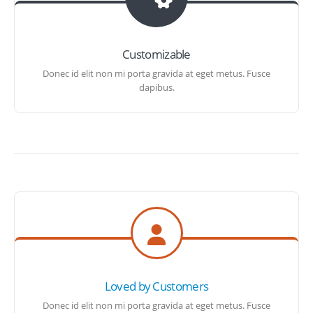
Customizable
Donec id elit non mi porta gravida at eget metus. Fusce
dapibus.
Loved by Customers
Donec id elit non mi porta gravida at eget metus. Fusce