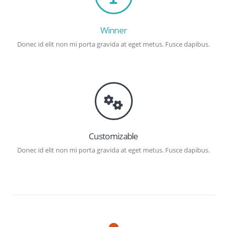
Winner
Donec id elit non mi porta gravida at eget metus. Fusce dapibus.
Customizable
Donec id elit non mi porta gravida at eget metus. Fusce dapibus.