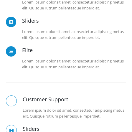
Lorem ipsum dolor sit amet, consectetur adipiscing metus
elit. Quisque rutrum pellentesque imperdiet.
Sliders
Lorem ipsum dolor sit amet, consectetur adipiscing metus
elit. Quisque rutrum pellentesque imperdiet.
Elite
Lorem ipsum dolor sit amet, consectetur adipiscing metus
elit. Quisque rutrum pellentesque imperdiet.
Customer Support
Lorem ipsum dolor sit amet, consectetur adipiscing metus
elit. Quisque rutrum pellentesque imperdiet.
Sliders