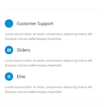
Customer Support
Lorem ipsum dolor sit amet, consectetur adipiscing metus elit.
Quisque rutrum pellentesque imperdiet.
Sliders
Lorem ipsum dolor sit amet, consectetur adipiscing metus elit.
Quisque rutrum pellentesque imperdiet.
Elite
Lorem ipsum dolor sit amet, consectetur adipiscing metus elit.
Quisque rutrum pellentesque imperdiet.