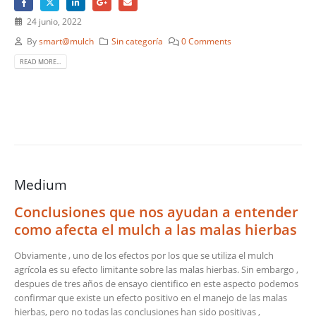
24 junio, 2022
By
smart@mulch
Sin categoría
0 Comments
READ MORE...
Medium
Conclusiones que nos ayudan a entender
como afecta el mulch a las malas hierbas
Obviamente , uno de los efectos por los que se utiliza el mulch
agrícola es su efecto limitante sobre las malas hierbas. Sin embargo ,
despues de tres años de ensayo cientifico en este aspecto podemos
confirmar que existe un efecto positivo en el manejo de las malas
hierbas, pero no todas las conclusiones han sido positivas ,