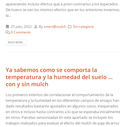
apareciendo incluso efectos que a priori contrarios a los esperados.
De nuevo se ven los mismos efectos que en los anteriores inviernos,
la...
25 julio, 2022
By
smart@mulch
Sin categoría
0 Comments
READ MORE...
Ya sabemos como se comporta la
temperatura y la humedad del suelo …
con y sin mulch
Los primeros intentos de correlacionar el comportamiento de la
temperatura y la humedad en los diferentes campos de ensayo han
dado resultados bastante ajustados en algunos casos, inesperados
en otros e incluso hasta contrarios a lo que se esperaba inicialmente
en otros. Parcelas sensorizadas En este apartado se incluyen los
trabajos realizados para evaluar el efecto del mulch de paja de arroz