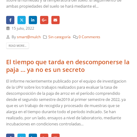
ambas propiedades del suelo se hará mediante el...
15 julio, 2022
By
smart@mulch
Sin categoría
0 Comments
READ MORE...
El tiempo que tarda en descomponerse la
paja … ya no es un secreto
El informe recientemente publicado por el equipo de investigacion
de la UPV sobre los trabajos realizados para evaluar la tasa de
descomposición de la paja de arroz en el período comprendido
desde el segundo semestre de2019 al primer semestre de 2022, ya
que es un trabajo de recogida y procesado de muestras que se
alarga en el tiempo durante todo el período indicado. Se han
realizado, por un lado, ensayos a nivel de laboratorio, mediante
incubaciones en condiciones controladas...