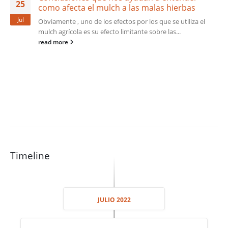
25
como afecta el mulch a las malas hierbas
Jul
Obviamente , uno de los efectos por los que se utiliza el
mulch agrícola es su efecto limitante sobre las...
read more
Timeline
JULIO 2022