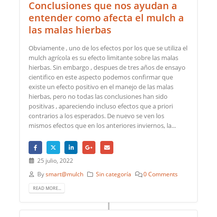
Conclusiones que nos ayudan a
entender como afecta el mulch a
las malas hierbas
Obviamente , uno de los efectos por los que se utiliza el
mulch agrícola es su efecto limitante sobre las malas
hierbas. Sin embargo , despues de tres años de ensayo
cientifico en este aspecto podemos confirmar que
existe un efecto positivo en el manejo de las malas
hierbas, pero no todas las conclusiones han sido
positivas , apareciendo incluso efectos que a priori
contrarios a los esperados. De nuevo se ven los
mismos efectos que en los anteriores inviernos, la...
25 julio, 2022
By
smart@mulch
Sin categoría
0 Comments
READ MORE...