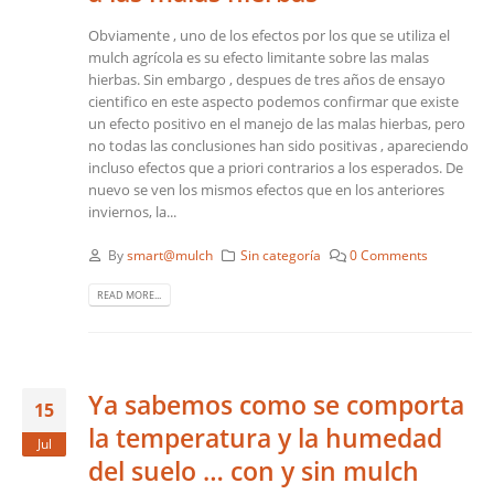
Obviamente , uno de los efectos por los que se utiliza el
mulch agrícola es su efecto limitante sobre las malas
hierbas. Sin embargo , despues de tres años de ensayo
cientifico en este aspecto podemos confirmar que existe
un efecto positivo en el manejo de las malas hierbas, pero
no todas las conclusiones han sido positivas , apareciendo
incluso efectos que a priori contrarios a los esperados. De
nuevo se ven los mismos efectos que en los anteriores
inviernos, la...
By
smart@mulch
Sin categoría
0 Comments
READ MORE...
Ya sabemos como se comporta
15
la temperatura y la humedad
Jul
del suelo … con y sin mulch