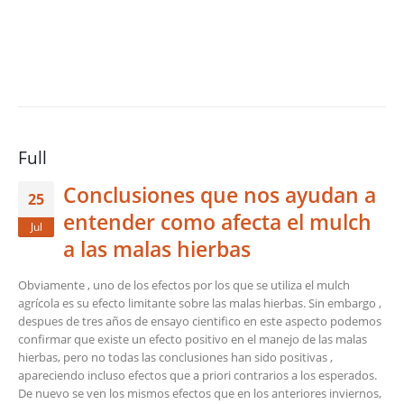
Full
Conclusiones que nos ayudan a
25
entender como afecta el mulch
Jul
a las malas hierbas
Obviamente , uno de los efectos por los que se utiliza el mulch
agrícola es su efecto limitante sobre las malas hierbas. Sin embargo ,
despues de tres años de ensayo cientifico en este aspecto podemos
confirmar que existe un efecto positivo en el manejo de las malas
hierbas, pero no todas las conclusiones han sido positivas ,
apareciendo incluso efectos que a priori contrarios a los esperados.
De nuevo se ven los mismos efectos que en los anteriores inviernos,