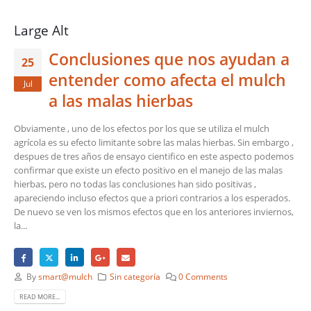
Large Alt
Conclusiones que nos ayudan a
25
entender como afecta el mulch
Jul
a las malas hierbas
Obviamente , uno de los efectos por los que se utiliza el mulch
agrícola es su efecto limitante sobre las malas hierbas. Sin embargo ,
despues de tres años de ensayo cientifico en este aspecto podemos
confirmar que existe un efecto positivo en el manejo de las malas
hierbas, pero no todas las conclusiones han sido positivas ,
apareciendo incluso efectos que a priori contrarios a los esperados.
De nuevo se ven los mismos efectos que en los anteriores inviernos,
la...
By
smart@mulch
Sin categoría
0 Comments
READ MORE...