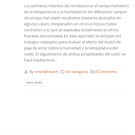
Los primeros intentos de correlacionar el comportamiento
de la temperatura y la humedad en los diferentes campos
de ensayo han dado resultados bastante ajustados en
algunos casos, inesperados en otros e incluso hasta
contrarios a lo que se esperaba inicialmente en otros.
Parcelas sensorizadas En este apartado se incluyen los
trabajos realizados para evaluar el efecto del mulch de
paja de arroz sobre la humedad y la temperatura del
suelo. El seguimiento de ambas propiedades del suelo se
hará mediante el...
By
smart@mulch
Sin categoría
0 Comments
READ MORE...