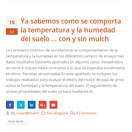
Ya sabemos como se comporta
15
la temperatura y la humedad
Jul
del suelo … con y sin mulch
Los primeros intentos de correlacionar el comportamiento de la
temperatura y la humedad en los diferentes campos de ensayo han
dado resultados bastante ajustados en algunos casos, inesperados
en otros e incluso hasta contrarios a lo que se esperaba inicialmente
en otros. Parcelas sensorizadas En este apartado se incluyen los
trabajos realizados para evaluar el efecto del mulch de paja de arroz
sobre la humedad y la temperatura del suelo. El seguimiento de
ambas propiedades del suelo se hará mediante el...
By
smart@mulch
Sin categoría
0 Comments
READ MORE...