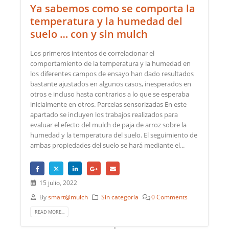
Ya sabemos como se comporta la
temperatura y la humedad del
suelo … con y sin mulch
Los primeros intentos de correlacionar el
comportamiento de la temperatura y la humedad en
los diferentes campos de ensayo han dado resultados
bastante ajustados en algunos casos, inesperados en
otros e incluso hasta contrarios a lo que se esperaba
inicialmente en otros. Parcelas sensorizadas En este
apartado se incluyen los trabajos realizados para
evaluar el efecto del mulch de paja de arroz sobre la
humedad y la temperatura del suelo. El seguimiento de
ambas propiedades del suelo se hará mediante el...
15 julio, 2022
By
smart@mulch
Sin categoría
0 Comments
READ MORE...